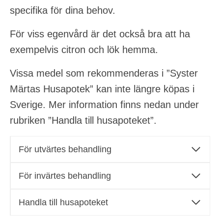
specifika för dina behov.
För viss egenvård är det också bra att ha
exempelvis citron och lök hemma.
Vissa medel som rekommenderas i ”Syster
Märtas Husapotek” kan inte längre köpas i
Sverige. Mer information finns nedan under
rubriken ”Handla till husapoteket”.
För utvärtes behandling
För invärtes behandling
Handla till husapoteket