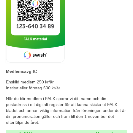
Medlemsavgift:
Enskild medlem 250 kr/år
Institut eller företag 600 kr/år
När du blir medlem i FALK sparar vi ditt namn och din
postadress i ett digitalt register för att kunna skicka ut FALK-
bladet och annan viktig information från föreningen under det år
din prenumeration gäller och fram till den 1 november det
efterföljande året.