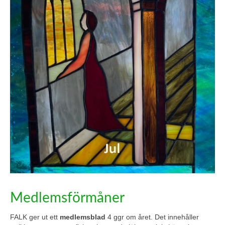
Medlemsförmåner
FALK ger ut ett
medlemsblad
4 ggr om året. Det innehåller