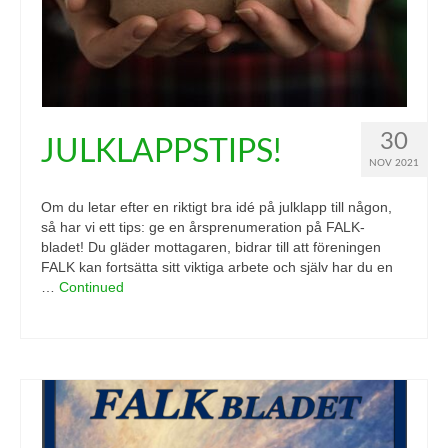
30
JULKLAPPSTIPS!
NOV 2021
Om du letar efter en riktigt bra idé på julklapp till någon,
så har vi ett tips: ge en årsprenumeration på FALK-
bladet! Du gläder mottagaren, bidrar till att föreningen
FALK kan fortsätta sitt viktiga arbete och själv har du en
…
Continued